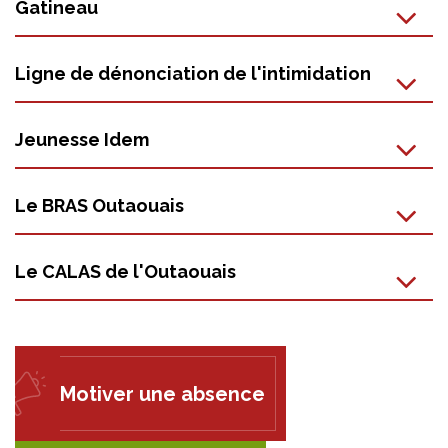
Gatineau
Ligne de dénonciation de l'intimidation
Jeunesse Idem
Le BRAS Outaouais
Le CALAS de l'Outaouais
Motiver une absence