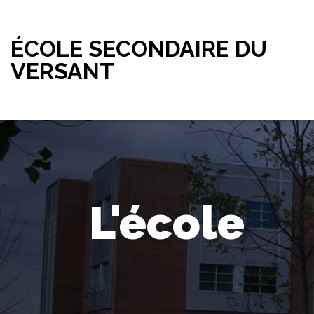
ÉCOLE SECONDAIRE DU
VERSANT
L'école