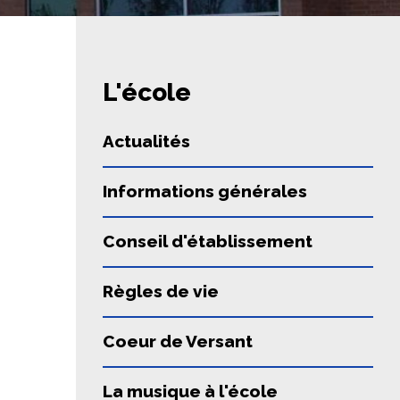
L'école
Actualités
Informations générales
Conseil d'établissement
Règles de vie
Coeur de Versant
La musique à l'école