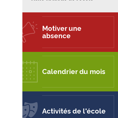
Motiver une
absence
Calendrier du mois
Activités de l'école