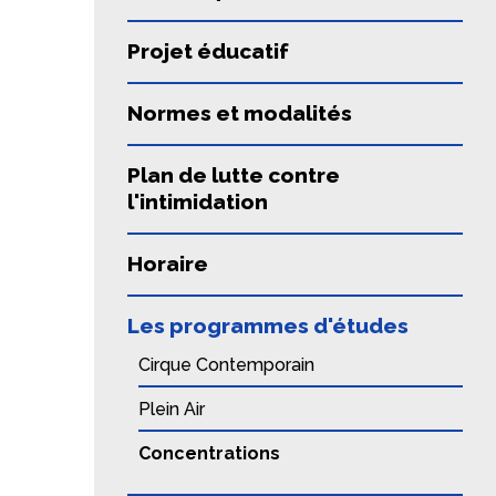
Projet éducatif
Normes et modalités
Plan de lutte contre
l'intimidation
Horaire
Les programmes d'études
Cirque Contemporain
Plein Air
Concentrations