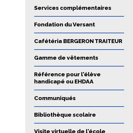
Services complémentaires
Fondation du Versant
Cafétéria BERGERON TRAITEUR
Gamme de vêtements
Référence pour l'élève
handicapé ou EHDAA
Communiqués
Bibliothèque scolaire
Visite virtuelle de l'école