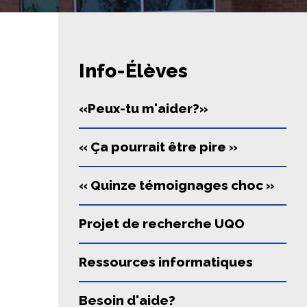
Info-Élèves
«Peux-tu m'aider?»
« Ça pourrait être pire »
« Quinze témoignages choc »
Projet de recherche UQO
Ressources informatiques
Besoin d'aide?