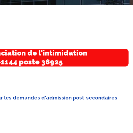
ciation de l'intimidation
-1144 poste 38925
pour les demandes d'admission post-secondaires