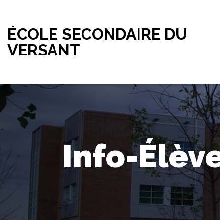
ÉCOLE SECONDAIRE DU
VERSANT
Info-Élèv